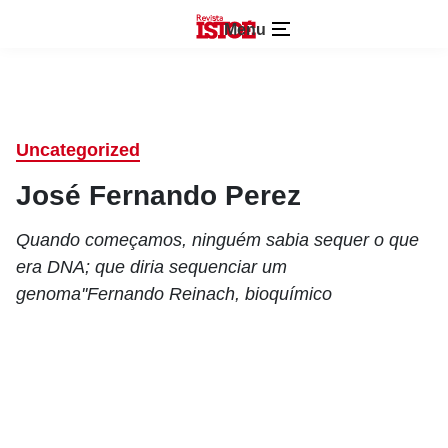
Menu
Uncategorized
José Fernando Perez
Quando começamos, ninguém sabia sequer o que
era DNA; que diria sequenciar um
genoma''Fernando Reinach, bioquímico