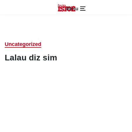
Menu
Uncategorized
Lalau diz sim