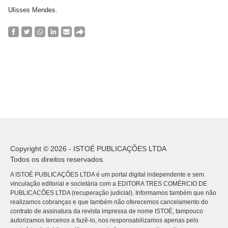
Ulisses Mendes.
Copyright © 2026 - ISTOÉ PUBLICAÇÕES LTDA
Todos os direitos reservados.
A ISTOÉ PUBLICAÇÕES LTDA é um portal digital independente e sem
vinculação editorial e societária com a EDITORA TRES COMÉRCIO DE
PUBLICACÕES LTDA (recuperação judicial). Informamos também que não
realizamos cobranças e que também não oferecemos cancelamento do
contrato de assinatura da revista impressa de nome ISTOÉ, tampouco
autorizamos terceiros a fazê-lo, nos responsabilizamos apenas pelo