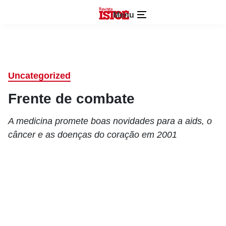
Menu
Uncategorized
Frente de combate
A medicina promete boas novidades para a aids, o
câncer e as doenças do coração em 2001