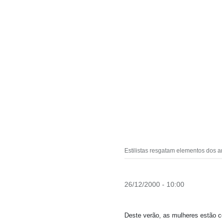
Estilistas resgatam elementos dos 
26/12/2000 - 10:00
Deste verão, as mulheres estão c