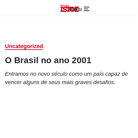
Menu
Uncategorized
O Brasil no ano 2001
Entramos no novo século como um país capaz de
vencer alguns de seus mais graves desafios.