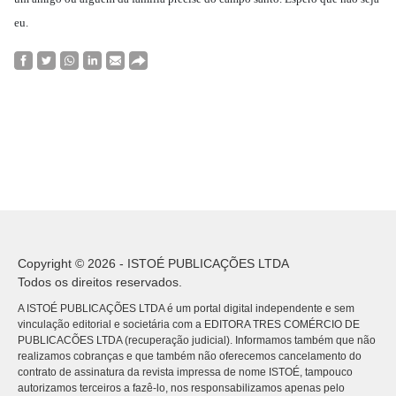
eu.
Copyright © 2026 - ISTOÉ PUBLICAÇÕES LTDA
Todos os direitos reservados.
A ISTOÉ PUBLICAÇÕES LTDA é um portal digital independente e sem
vinculação editorial e societária com a EDITORA TRES COMÉRCIO DE
PUBLICACÕES LTDA (recuperação judicial). Informamos também que não
realizamos cobranças e que também não oferecemos cancelamento do
contrato de assinatura da revista impressa de nome ISTOÉ, tampouco
autorizamos terceiros a fazê-lo, nos responsabilizamos apenas pelo