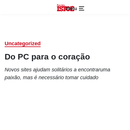
Menu
Uncategorized
Do PC para o coração
Novos sites ajudam solitários a encontraruma
paixão, mas é necessário tomar cuidado