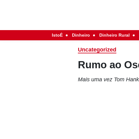
IstoÉ
Dinheiro
Dinheiro Rural
Uncategorized
Rumo ao Os
Mais uma vez Tom Hanks 