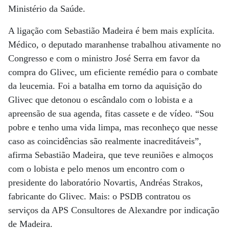
Ministério da Saúde.
A ligação com Sebastião Madeira é bem mais explícita.
Médico, o deputado maranhense trabalhou ativamente no
Congresso e com o ministro José Serra em favor da
compra do Glivec, um eficiente remédio para o combate
da leucemia. Foi a batalha em torno da aquisição do
Glivec que detonou o escândalo com o lobista e a
apreensão de sua agenda, fitas cassete e de vídeo. “Sou
pobre e tenho uma vida limpa, mas reconheço que nesse
caso as coincidências são realmente inacreditáveis”,
afirma Sebastião Madeira, que teve reuniões e almoços
com o lobista e pelo menos um encontro com o
presidente do laboratório Novartis, Andréas Strakos,
fabricante do Glivec. Mais: o PSDB contratou os
serviços da APS Consultores de Alexandre por indicação
de Madeira.