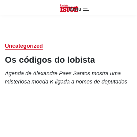
Menu
Uncategorized
Os códigos do lobista
Agenda de Alexandre Paes Santos mostra uma
misteriosa moeda K ligada a nomes de deputados