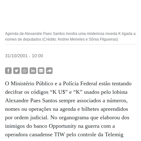
Agenda de Alexandre Paes Santos mostra uma misteriosa moeda K ligada a
nomes de deputados (Crédito: Andrei Meireles e Sônia Filgueiras)
31/10/2001 - 10:00
O Ministério Público e a Polícia Federal estão tentando
decifrar os códigos “K U$” e “K” usados pelo lobista
Alexandre Paes Santos sempre associados a números,
nomes ou operações na agenda e bilhetes apreendidos
por ordem judicial. No organograma que elaborou dos
inimigos do banco Opportunity na guerra com a
operadora canadense TIW pelo controle da Telemig