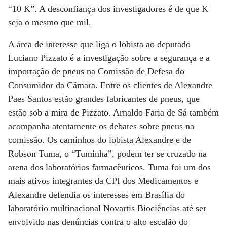
“10 K”. A desconfiança dos investigadores é de que K
seja o mesmo que mil.
A área de interesse que liga o lobista ao deputado
Luciano Pizzato é a investigação sobre a segurança e a
importação de pneus na Comissão de Defesa do
Consumidor da Câmara. Entre os clientes de Alexandre
Paes Santos estão grandes fabricantes de pneus, que
estão sob a mira de Pizzato. Arnaldo Faria de Sá também
acompanha atentamente os debates sobre pneus na
comissão. Os caminhos do lobista Alexandre e de
Robson Tuma, o “Tuminha”, podem ter se cruzado na
arena dos laboratórios farmacêuticos. Tuma foi um dos
mais ativos integrantes da CPI dos Medicamentos e
Alexandre defendia os interesses em Brasília do
laboratório multinacional Novartis Biociências até ser
envolvido nas denúncias contra o alto escalão do