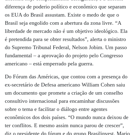
diferença de poderio político e econômico que separam
os EUA do Brasil assustam. Existe o medo de que o
Brasil seja engolido com a abertura da zona livre. “A
liberdade de mercado não é um objetivo ideológico. Ela
é pretendida para se obter resultados”, alerta o ministro
do Supremo Tribunal Federal, Nelson Jobim. Um passo
fundamental – a aprovação do projeto pelo Congresso
americano – está emperrado pela guerra.
Do Fórum das Américas, que contou com a presença do
ex-secretário de Defesa americano William Cohen saiu
um documento que promete a criação de um conselho
consultivo internacional para encaminhar discussões
sobre o tema e facilitar o diálogo entre agentes
econômicos dos dois países. “O mundo nunca deixou de
ter conflitos. E mesmo assim nunca parou de crescer”,
diz o presidente do fórum e do grupo Brasilinvest, Mario