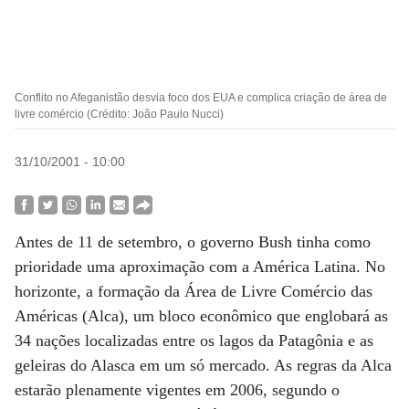
Conflito no Afeganistão desvia foco dos EUA e complica criação de área de
livre comércio (Crédito: João Paulo Nucci)
31/10/2001 - 10:00
Antes de 11 de setembro, o governo Bush tinha como
prioridade uma aproximação com a América Latina. No
horizonte, a formação da Área de Livre Comércio das
Américas (Alca), um bloco econômico que englobará as
34 nações localizadas entre os lagos da Patagônia e as
geleiras do Alasca em um só mercado. As regras da Alca
estarão plenamente vigentes em 2006, segundo o