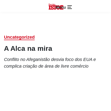
Menu
Uncategorized
A Alca na mira
Conflito no Afeganistão desvia foco dos EUA e
complica criação de área de livre comércio