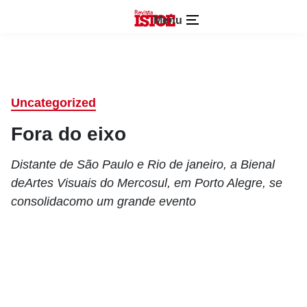
Menu
Uncategorized
Fora do eixo
Distante de São Paulo e Rio de janeiro, a Bienal
deArtes Visuais do Mercosul, em Porto Alegre, se
consolidacomo um grande evento