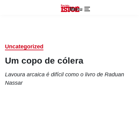
Menu
Uncategorized
Um copo de cólera
Lavoura arcaica é difícil como o livro de Raduan
Nassar