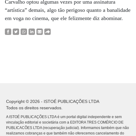
Carvalho optou algumas vezes por uma assinatura
“artística” demais, algo tão perigoso quanto a banalidade
em voga no cinema, que ele felizmente diz abominar.
Copyright © 2026 - ISTOÉ PUBLICAÇÕES LTDA
Todos os direitos reservados.
A ISTOÉ PUBLICAÇÕES LTDA é um portal digital independente e sem
vinculação editorial e societária com a EDITORA TRES COMÉRCIO DE
PUBLICACÕES LTDA (recuperação judicial). Informamos também que não
realizamos cobranças e que também não oferecemos cancelamento do