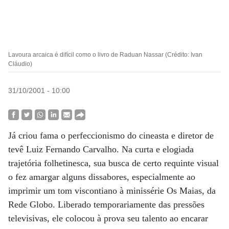
Lavoura arcaica é difícil como o livro de Raduan Nassar (Crédito: Ivan
Cláudio)
31/10/2001 - 10:00
Já criou fama o perfeccionismo do cineasta e diretor de
tevê Luiz Fernando Carvalho. Na curta e elogiada
trajetória folhetinesca, sua busca de certo requinte visual
o fez amargar alguns dissabores, especialmente ao
imprimir um tom viscontiano à minissérie Os Maias, da
Rede Globo. Liberado temporariamente das pressões
televisivas, ele colocou à prova seu talento ao encarar