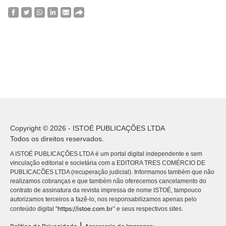
Copyright © 2026 - ISTOÉ PUBLICAÇÕES LTDA
Todos os direitos reservados.
A ISTOÉ PUBLICAÇÕES LTDA é um portal digital independente e sem
vinculação editorial e societária com a EDITORA TRES COMÉRCIO DE
PUBLICACÕES LTDA (recuperação judicial). Informamos também que não
realizamos cobranças e que também não oferecemos cancelamento do
contrato de assinatura da revista impressa de nome ISTOÉ, tampouco
autorizamos terceiros a fazê-lo, nos responsabilizamos apenas pelo
https://istoe.com.br
conteúdo digital “
” e seus respectivos sites.
|