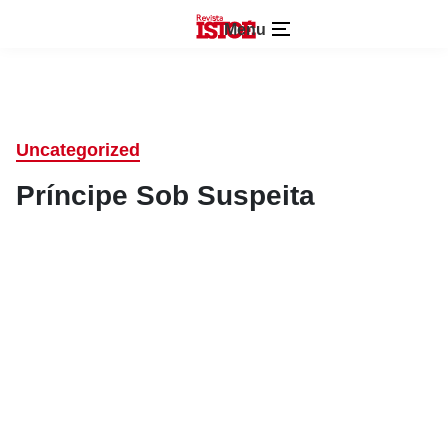
Menu
Uncategorized
Príncipe Sob Suspeita