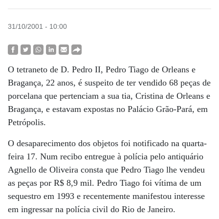
31/10/2001 - 10:00
O tetraneto de D. Pedro II, Pedro Tiago de Orleans e
Bragança, 22 anos, é suspeito de ter vendido 68 peças de
porcelana que pertenciam a sua tia, Cristina de Orleans e
Bragança, e estavam expostas no Palácio Grão-Pará, em
Petrópolis.
O desaparecimento dos objetos foi notificado na quarta-
feira 17. Num recibo entregue à polícia pelo antiquário
Agnello de Oliveira consta que Pedro Tiago lhe vendeu
as peças por R$ 8,9 mil. Pedro Tiago foi vítima de um
sequestro em 1993 e recentemente manifestou interesse
em ingressar na polícia civil do Rio de Janeiro.