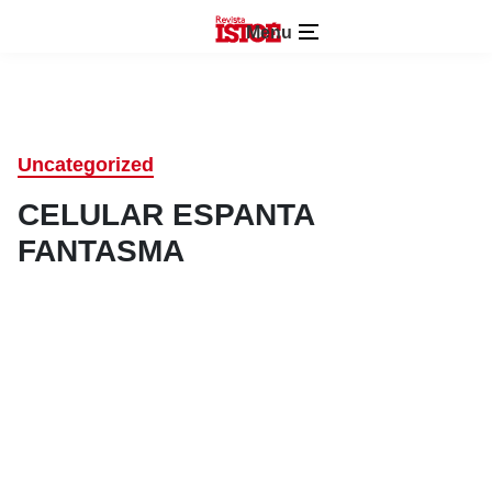
Menu
Uncategorized
CELULAR ESPANTA
FANTASMA