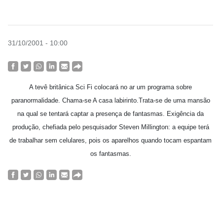
31/10/2001 - 10:00
A tevê britânica Sci Fi colocará no ar um programa sobre
paranormalidade. Chama-se A casa labirinto.Trata-se de uma mansão
na qual se tentará captar a presença de fantasmas. Exigência da
produção, chefiada pelo pesquisador Steven Millington: a equipe terá
de trabalhar sem celulares, pois os aparelhos quando tocam espantam
os fantasmas.