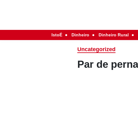
IstoÉ
Dinheiro
Dinheiro Rural
Uncategorized
Par de pern