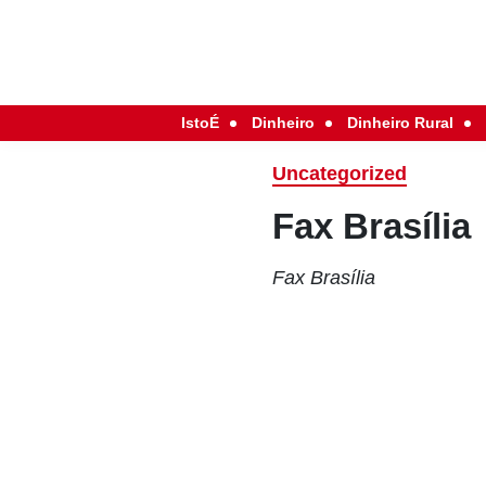
IstoÉ
Dinheiro
Dinheiro Rural
Uncategorized
Fax Brasília
Fax Brasília