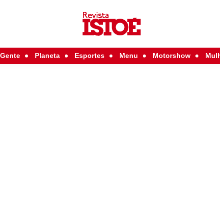
Gente
Planeta
Esportes
Menu
Motorshow
Mul