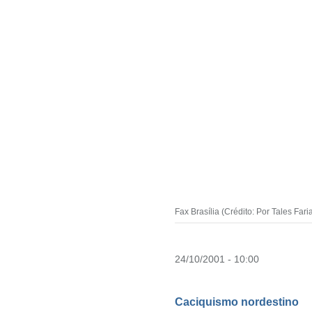
Fax Brasília (Crédito: Por Tales Fari
24/10/2001 - 10:00
Caciquismo nordestino