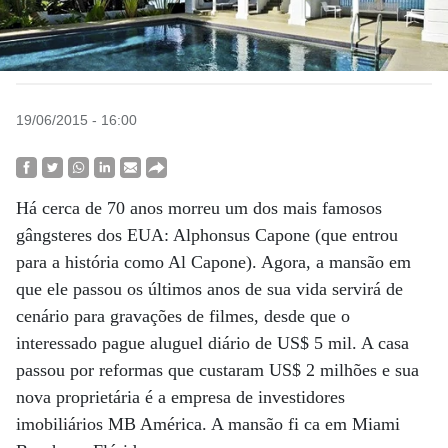
19/06/2015 - 16:00
Há cerca de 70 anos morreu um dos mais famosos
gângsteres dos EUA: Alphonsus Capone (que entrou
para a história como Al Capone). Agora, a mansão em
que ele passou os últimos anos de sua vida servirá de
cenário para gravações de filmes, desde que o
interessado pague aluguel diário de US$ 5 mil. A casa
passou por reformas que custaram US$ 2 milhões e sua
nova proprietária é a empresa de investidores
imobiliários MB América. A mansão fi ca em Miami