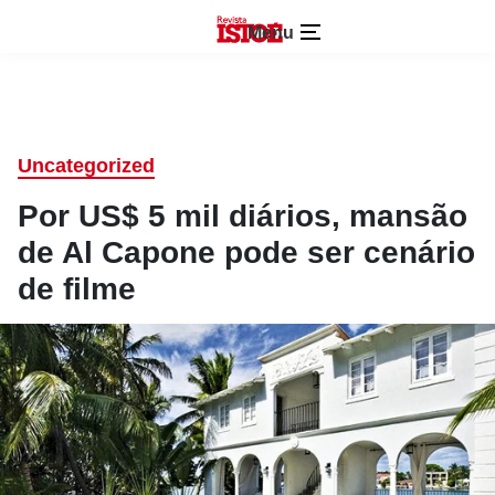
Menu
Uncategorized
Por US$ 5 mil diários, mansão
de Al Capone pode ser cenário
de filme