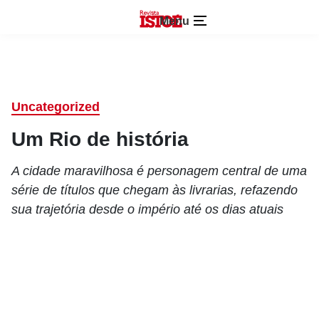
Menu
Uncategorized
Um Rio de história
A cidade maravilhosa é personagem central de uma
série de títulos que chegam às livrarias, refazendo
sua trajetória desde o império até os dias atuais