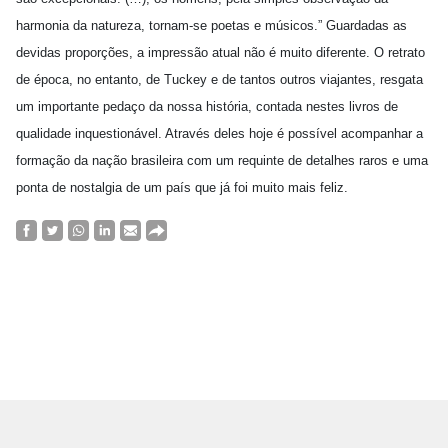
harmonia da natureza, tornam-se poetas e músicos.” Guardadas as
devidas proporções, a impressão atual não é muito diferente. O retrato
de época, no entanto, de Tuckey e de tantos outros viajantes, resgata
um importante pedaço da nossa história, contada nestes livros de
qualidade inquestionável. Através deles hoje é possível acompanhar a
formação da nação brasileira com um requinte de detalhes raros e uma
ponta de nostalgia de um país que já foi muito mais feliz.