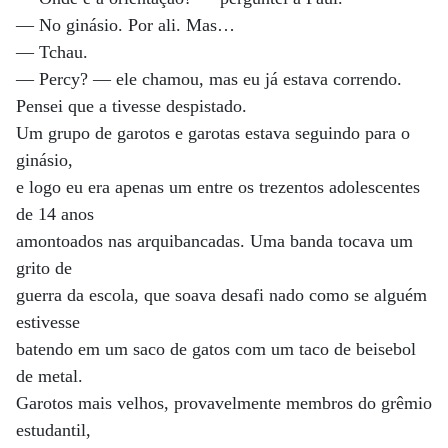
— No ginásio. Por ali. Mas…
— Tchau.
— Percy? — ele chamou, mas eu já estava correndo.
Pensei que a tivesse despistado.
Um grupo de garotos e garotas estava seguindo para o
ginásio,
e logo eu era apenas um entre os trezentos adolescentes
de 14 anos
amontoados nas arquibancadas. Uma banda tocava um
grito de
guerra da escola, que soava desafi nado como se alguém
estivesse
batendo em um saco de gatos com um taco de beisebol
de metal.
Garotos mais velhos, provavelmente membros do grêmio
estudantil,