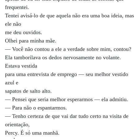
frequentei.
Tentei avisá-lo de que aquela não era uma boa ideia, mas
ele não
me deu ouvidos.
Olhei para minha mãe.
— Você não contou a ele a verdade sobre mim, contou?
Ela tamborilava os dedos nervosamente no volante.
Estava vestida
para uma entrevista de emprego — seu melhor vestido
azul e
sapatos de salto alto.
— Pensei que seria melhor esperarmos — ela admitiu.
— Para não o espantarmos.
— Tenho certeza de que vai dar tudo certo na visita de
orientação,
Percy. É só uma manhã.