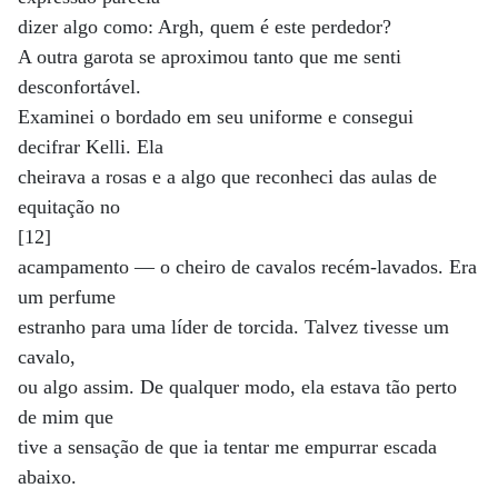
dizer algo como: Argh, quem é este perdedor?
A outra garota se aproximou tanto que me senti
desconfortável.
Examinei o bordado em seu uniforme e consegui
decifrar Kelli. Ela
cheirava a rosas e a algo que reconheci das aulas de
equitação no
[12]
acampamento — o cheiro de cavalos recém-lavados. Era
um perfume
estranho para uma líder de torcida. Talvez tivesse um
cavalo,
ou algo assim. De qualquer modo, ela estava tão perto
de mim que
tive a sensação de que ia tentar me empurrar escada
abaixo.