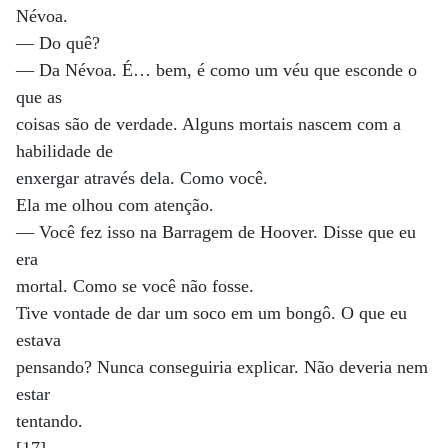
Névoa.
— Do quê?
— Da Névoa. É… bem, é como um véu que esconde o
que as
coisas são de verdade. Alguns mortais nascem com a
habilidade de
enxergar através dela. Como você.
Ela me olhou com atenção.
— Você fez isso na Barragem de Hoover. Disse que eu
era
mortal. Como se você não fosse.
Tive vontade de dar um soco em um bongô. O que eu
estava
pensando? Nunca conseguiria explicar. Não deveria nem
estar
tentando.