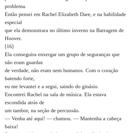
problema.
Então pensei em Rachel Elizabeth Dare, e na habilidade
especial
que ela demonstrara no último inverno na Barragem de
Hoover.
[16]
Ela conseguira enxergar um grupo de seguranças que
não eram guardas
de verdade, não eram nem humanos. Com o coração
batendo forte,
eu me levantei e a segui, saindo do ginásio.
Encontrei Rachel na sala de música. Ela estava
escondida atrás de
um tambor, na seção de percussão.
— Venha até aqui! — chamou. — Mantenha a cabeça
baixa!