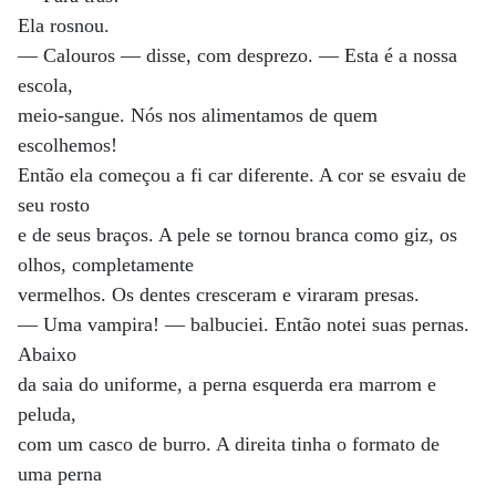
Ela rosnou.
— Calouros — disse, com desprezo. — Esta é a nossa
escola,
meio-sangue. Nós nos alimentamos de quem
escolhemos!
Então ela começou a fi car diferente. A cor se esvaiu de
seu rosto
e de seus braços. A pele se tornou branca como giz, os
olhos, completamente
vermelhos. Os dentes cresceram e viraram presas.
— Uma vampira! — balbuciei. Então notei suas pernas.
Abaixo
da saia do uniforme, a perna esquerda era marrom e
peluda,
com um casco de burro. A direita tinha o formato de
uma perna