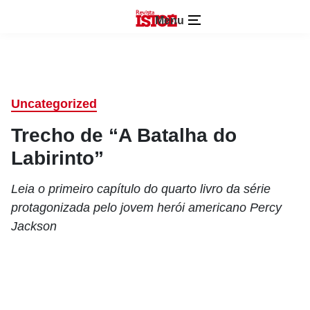
Menu
Uncategorized
Trecho de “A Batalha do
Labirinto”
Leia o primeiro capítulo do quarto livro da série
protagonizada pelo jovem herói americano Percy
Jackson