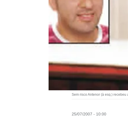
Sem risco Antenor (à esq.) recebeu 
25/07/2007 - 10:00