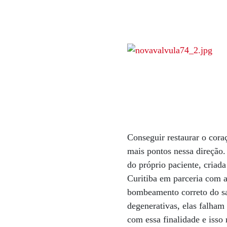
Conseguir restaurar o cor
mais pontos nessa direção
do próprio paciente, criada
Curitiba em parceria com 
bombeamento correto do sa
degenerativas, elas falham 
com essa finalidade e isso 