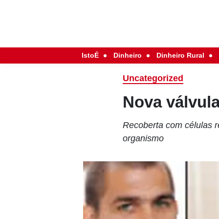
IstoÉ
Dinheiro
Dinheiro Rural
Uncategorized
Nova válvula
Recoberta com células r
organismo