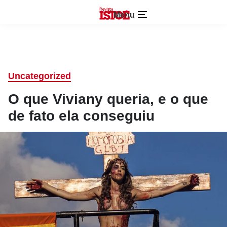
Menu
Uncategorized
O que Viviany queria, e o que
de fato ela conseguiu