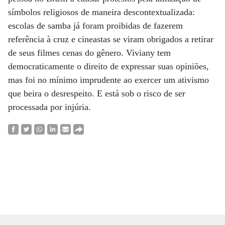
símbolos religiosos de maneira descontextualizada:
escolas de samba já foram proibidas de fazerem
referência à cruz e cineastas se viram obrigados a retirar
de seus filmes cenas do gênero. Viviany tem
democraticamente o direito de expressar suas opiniões,
mas foi no mínimo imprudente ao exercer um ativismo
que beira o desrespeito. E está sob o risco de ser
processada por injúria.