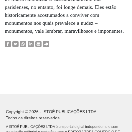
parisienses, no entanto, foi longe demais. Eles estão
historicamente acostumados a conviver com
monumentos nos quais prevalece a nudez –
monumentos, vale lembrar, maravilhosos e imponentes.
Copyright © 2026 - ISTOÉ PUBLICAÇÕES LTDA
Todos os direitos reservados.
A ISTOÉ PUBLICAÇÕES LTDA é um portal digital independente e sem