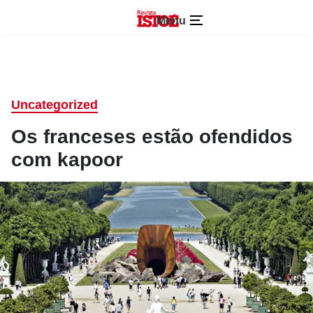
Menu
Uncategorized
Os franceses estão ofendidos
com kapoor