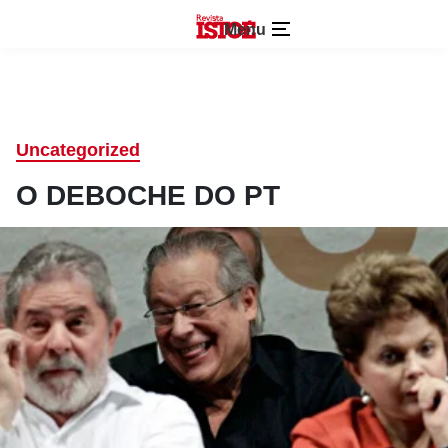
Menu
Uncategorized
O DEBOCHE DO PT