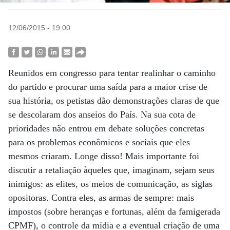
12/06/2015 - 19:00
Reunidos em congresso para tentar realinhar o caminho
do partido e procurar uma saída para a maior crise de
sua história, os petistas dão demonstrações claras de que
se descolaram dos anseios do País. Na sua cota de
prioridades não entrou em debate soluções concretas
para os problemas econômicos e sociais que eles
mesmos criaram. Longe disso! Mais importante foi
discutir a retaliação àqueles que, imaginam, sejam seus
inimigos: as elites, os meios de comunicação, as siglas
opositoras. Contra eles, as armas de sempre: mais
impostos (sobre heranças e fortunas, além da famigerada
CPMF), o controle da mídia e a eventual criação de uma