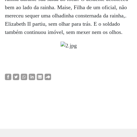
bem ao lado da rainha. Maise, Filha de um oficial, não
mereceu sequer uma olhadinha consternada da rainha,.
Elizabeth II partiu, sem olhar para trás. E o soldado
também continuou imóvel, sem mexer nem os olhos.