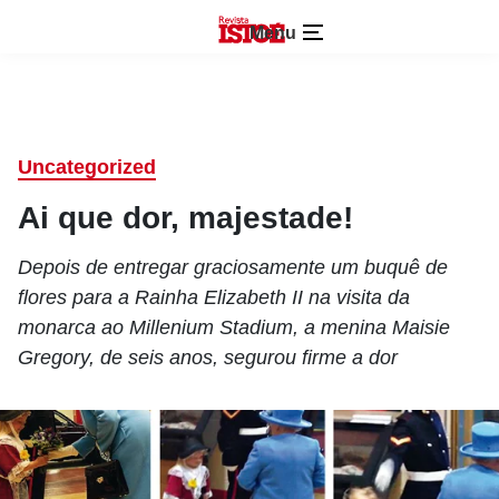
Menu
Uncategorized
Ai que dor, majestade!
Depois de entregar graciosamente um buquê de
flores para a Rainha Elizabeth II na visita da
monarca ao Millenium Stadium, a menina Maisie
Gregory, de seis anos, segurou firme a dor