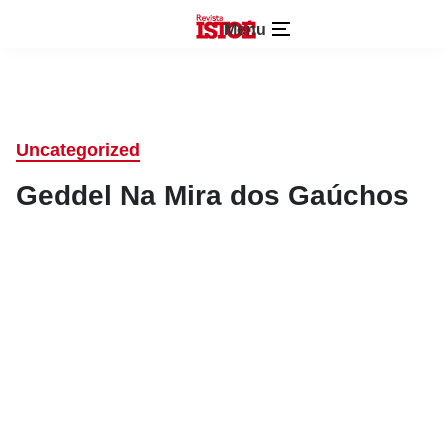
Menu
Uncategorized
Geddel Na Mira dos Gaúchos