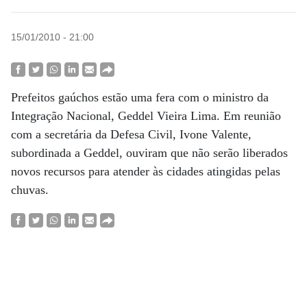
15/01/2010 - 21:00
Prefeitos gaúchos estão uma fera com o ministro da
Integração Nacional, Geddel Vieira Lima. Em reunião
com a secretária da Defesa Civil, Ivone Valente,
subordinada a Geddel, ouviram que não serão liberados
novos recursos para atender às cidades atingidas pelas
chuvas.