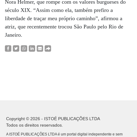
Nora Helmer, que rompe com os valores burgueses do
século XIX. “Assim como ela, também prefiro a
liberdade de traçar meu próprio caminho”, afirmou a
atriz, que recentemente trocou São Paulo pelo Rio de
Janeiro.
Copyright © 2026 - ISTOÉ PUBLICAÇÕES LTDA
Todos os direitos reservados.
A ISTOÉ PUBLICAÇÕES LTDA é um portal digital independente e sem