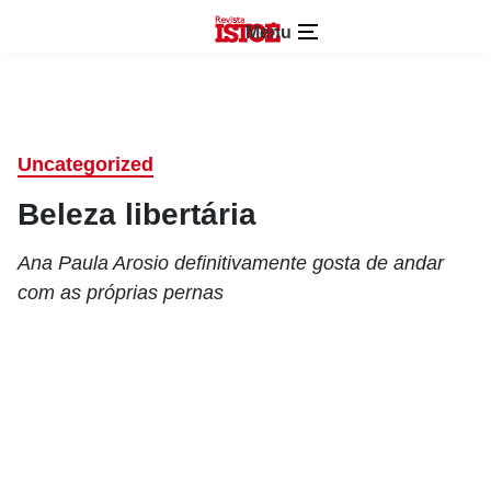
Menu
Uncategorized
Beleza libertária
Ana Paula Arosio definitivamente gosta de andar
com as próprias pernas