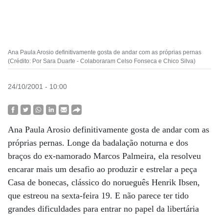
Ana Paula Arosio definitivamente gosta de andar com as próprias pernas
(Crédito: Por Sara Duarte - Colaboraram Celso Fonseca e Chico Silva)
24/10/2001 - 10:00
Ana Paula Arosio definitivamente gosta de andar com as
próprias pernas. Longe da badalação noturna e dos
braços do ex-namorado Marcos Palmeira, ela resolveu
encarar mais um desafio ao produzir e estrelar a peça
Casa de bonecas, clássico do norueguês Henrik Ibsen,
que estreou na sexta-feira 19. E não parece ter tido
grandes dificuldades para entrar no papel da libertária