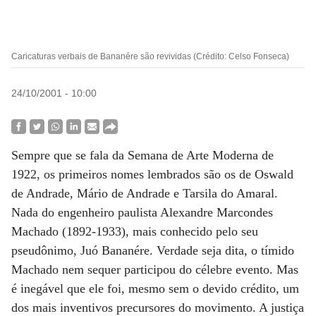
Caricaturas verbais de Bananére são revividas (Crédito: Celso Fonseca)
24/10/2001 - 10:00
Sempre que se fala da Semana de Arte Moderna de
1922, os primeiros nomes lembrados são os de Oswald
de Andrade, Mário de Andrade e Tarsila do Amaral.
Nada do engenheiro paulista Alexandre Marcondes
Machado (1892-1933), mais conhecido pelo seu
pseudônimo, Juó Bananére. Verdade seja dita, o tímido
Machado nem sequer participou do célebre evento. Mas
é inegável que ele foi, mesmo sem o devido crédito, um
dos mais inventivos precursores do movimento. A justiça