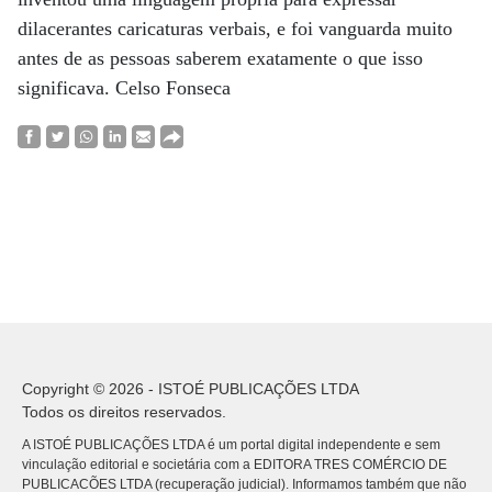
dilacerantes caricaturas verbais, e foi vanguarda muito
antes de as pessoas saberem exatamente o que isso
significava. Celso Fonseca
Copyright © 2026 - ISTOÉ PUBLICAÇÕES LTDA
Todos os direitos reservados.
A ISTOÉ PUBLICAÇÕES LTDA é um portal digital independente e sem
vinculação editorial e societária com a EDITORA TRES COMÉRCIO DE
PUBLICACÕES LTDA (recuperação judicial). Informamos também que não