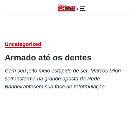
Menu
Uncategorized
Armado até os dentes
Com seu jeito meio estúpido de ser, Marcos Mion
setransforma na grande aposta da Rede
Bandeirantesem sua fase de reformulação