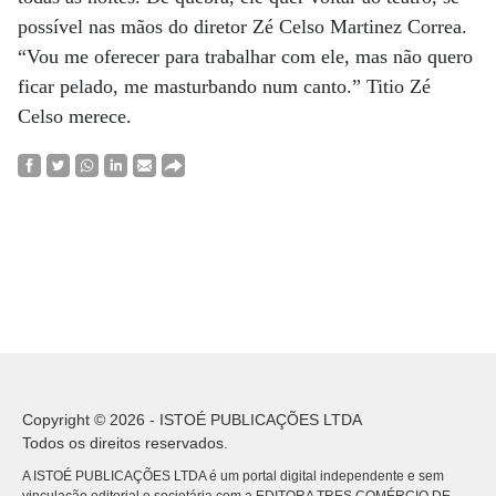
possível nas mãos do diretor Zé Celso Martinez Correa.
“Vou me oferecer para trabalhar com ele, mas não quero
ficar pelado, me masturbando num canto.” Titio Zé
Celso merece.
Copyright © 2026 - ISTOÉ PUBLICAÇÕES LTDA
Todos os direitos reservados.
A ISTOÉ PUBLICAÇÕES LTDA é um portal digital independente e sem