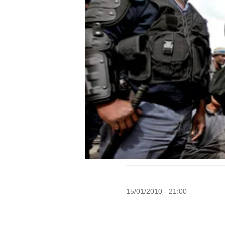
15/01/2010 - 21:00