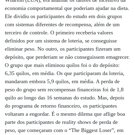
economia comportamental que poderiam ajudar na dieta.
Ele dividiu os participantes do estudo em dois grupos
com sistemas diferentes de recompensa, além de um
terceiro de controle. O primeiro receberia valores
definidos por um sistema de loteria, se conseguisse
eliminar peso. No outro, os participantes fizeram um
depósito, que perderiam se não conseguissem emagrecer.
O grupo que mais eliminou quilos foi o do depósito:
6,35 quilos, em média. Os que participaram da loteria,
mandaram embora 5,9 quilos, em média. A perda de
peso do grupo sem recompensas financeiras foi de 1,8
quilo ao longo das 16 semanas do estudo. Mas, depois
do programa de retorno financeiro, os participantes
voltaram a engordar. É o mesmo dilema que aflige boa
parte dos participantes de reality shows de perda de
peso, que começaram com o “The Biggest Loser”, em