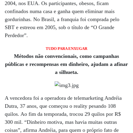
2004, nos EUA. Os participantes, obesos, ficam
confinados numa casa e ganha quem eliminar mais
gordurinhas. No Brasil, a franquia foi comprada pelo
SBT e estreou em 2005, sob o título de “O Grande
Perdedor”.
TUDO PARA ENXUGAR
Métodos não convencionais, como campanhas
públicas e recompensas em dinheiro, ajudam a afinar
a silhueta.
A vencedora foi a operadora de telemarketing Andréia
Dutra, 37 anos, que começou o reality pesando 108
quilos. Ao fim da temporada, trocou 29 quilos por R$
300 mil. “Dinheiro motiva, mas havia muitas outras
coisas”, afirma Andréia, para quem o próprio fato de