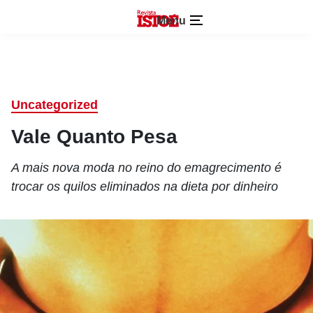
Menu
Uncategorized
Vale Quanto Pesa
A mais nova moda no reino do emagrecimento é
trocar os quilos eliminados na dieta por dinheiro