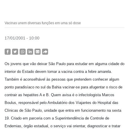
Vacinas unem diversas funções em uma só dose
17/01/2001 - 10:00
Os jovens que vão deixar São Paulo para estudar em alguma cidade do
interior do Estado devem tomar a vacina contra a febre amarela.
Também é aconselhável às pessoas que pretendem conhecer algum
ponto paradisíaco no sul da Bahia vacinar-se para afugentar o risco de
contrair as hepatites A e B. Quem avisa é o infectologista Marcos
Boulus, responsável pelo Ambulatório dos Viajantes do Hospital das
Clínicas de São Paulo, unidade que entra em funcionamento na sexta
19. Criado em parceria com a Superintendência de Controle de
Endemias, órgão estadual, o serviço vai orientar, diagnosticar e tratar