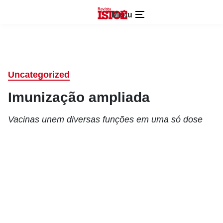
Menu
Uncategorized
Imunização ampliada
Vacinas unem diversas funções em uma só dose