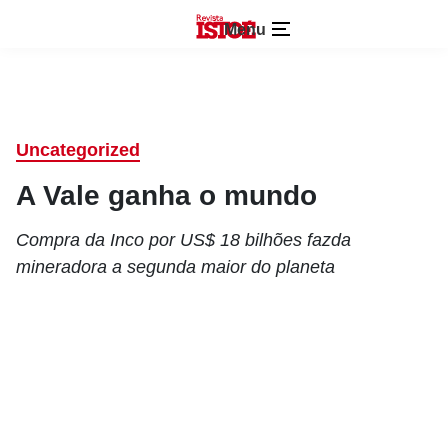
Menu
Uncategorized
A Vale ganha o mundo
Compra da Inco por US$ 18 bilhões fazda
mineradora a segunda maior do planeta