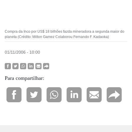
Compra da Inco por US$ 18 bilhões fazda mineradora a segunda maior do
planeta (Crédito: Milton Gamez Colaborou Fernando F. Kadaoka)
01/11/2006 - 10:00
Para compartilhar: