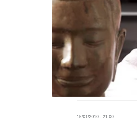
15/01/2010 - 21:00