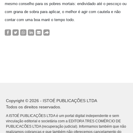
mesmo conselho para os pobres mortais: endividado até o pescoço ou
com grana de sobra para aplicar, o melhor é agir com cautela e não
contar com uma boa maré o tempo todo.
Copyright © 2026 - ISTOÉ PUBLICAÇÕES LTDA
Todos os direitos reservados.
A ISTOÉ PUBLICAÇÕES LTDA é um portal digital independente e sem
vinculação editorial e societária com a EDITORA TRES COMÉRCIO DE
PUBLICACÕES LTDA (recuperação judicial). Informamos também que não
realizamos cobranças e que também não oferecemos cancelamento do