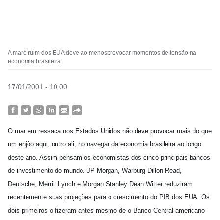
A maré ruim dos EUA deve ao menosprovocar momentos de tensão na
economia brasileira
17/01/2001 - 10:00
O mar em ressaca nos Estados Unidos não deve provocar mais do que
um enjôo aqui, outro ali, no navegar da economia brasileira ao longo
deste ano. Assim pensam os economistas dos cinco principais bancos
de investimento do mundo. JP Morgan, Warburg Dillon Read,
Deutsche, Merrill Lynch e Morgan Stanley Dean Witter reduziram
recentemente suas projeções para o crescimento do PIB dos EUA. Os
dois primeiros o fizeram antes mesmo de o Banco Central americano