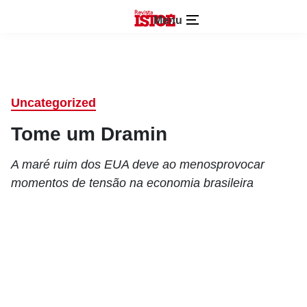
Menu
Uncategorized
Tome um Dramin
A maré ruim dos EUA deve ao menosprovocar
momentos de tensão na economia brasileira