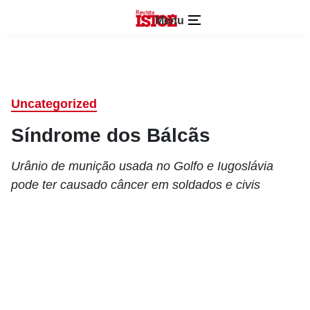
Menu
Uncategorized
Síndrome dos Bálcãs
Urânio de munição usada no Golfo e Iugoslávia
pode ter causado câncer em soldados e civis