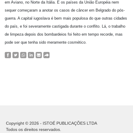
em Aviano, no Norte da Itália. E os países da União Européia nem
sequer começaram a anotar os casos de câncer em Belgrado do pós-
guerra. A capital iugoslava é bem mais populosa do que outras cidades
do país, e foi severamente castigada durante o conflito. Lá, o trabalho
de limpeza depois dos bombardeios foi feito em tempo recorde, mas
pode ser que tenha sido meramente cosmético.
Copyright © 2026 - ISTOÉ PUBLICAÇÕES LTDA
Todos os direitos reservados.