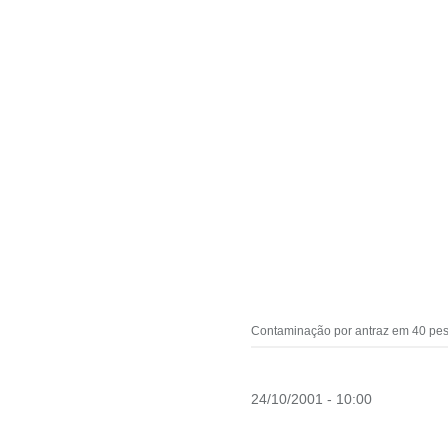
Contaminação por antraz em 40 pess
24/10/2001 - 10:00