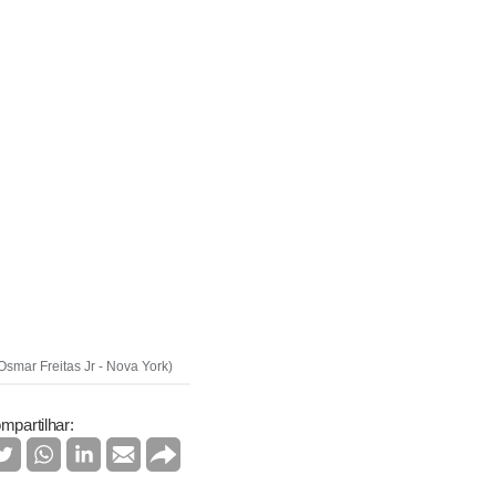
smar Freitas Jr - Nova York)
mpartilhar: