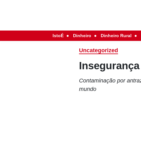
IstoÉ
Dinheiro
Dinheiro Rural
Uncategorized
Insegurança
Contaminação por antra
mundo