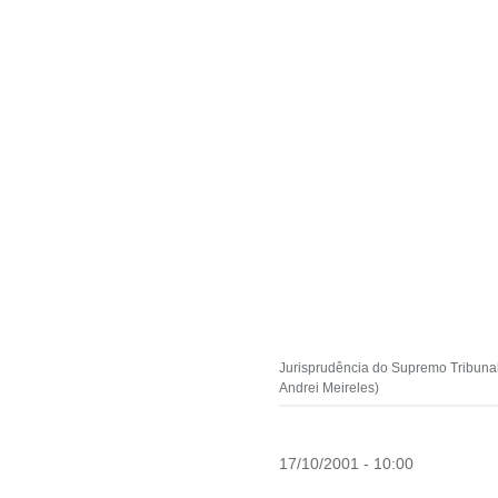
Jurisprudência do Supremo Tribunal
Andrei Meireles)
17/10/2001 - 10:00