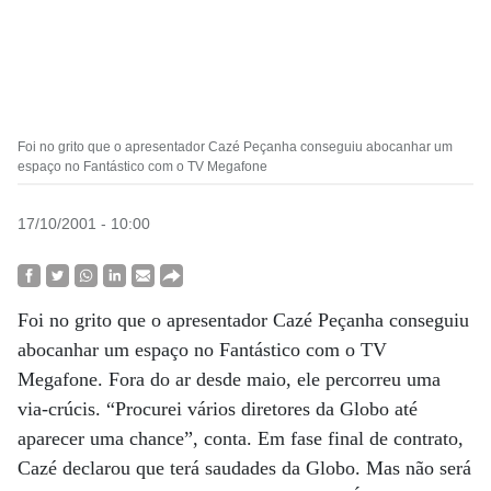
Foi no grito que o apresentador Cazé Peçanha conseguiu abocanhar um
espaço no Fantástico com o TV Megafone
17/10/2001 - 10:00
Foi no grito que o apresentador Cazé Peçanha conseguiu
abocanhar um espaço no Fantástico com o TV
Megafone. Fora do ar desde maio, ele percorreu uma
via-crúcis. “Procurei vários diretores da Globo até
aparecer uma chance”, conta. Em fase final de contrato,
Cazé declarou que terá saudades da Globo. Mas não será