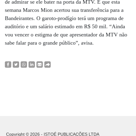
de admirar se ele bater na porta da MTV. É que esta
semana Marcos Mion acertou sua transferência para a
Bandeirantes. O garoto-prodígio terá um programa de
auditório e um salário estimado em R$ 50 mil. “Ainda
vou vencer o estigma de que apresentador da MTV não
sabe falar para o grande público”, avisa.
Copyright © 2026 - ISTOÉ PUBLICAÇÕES LTDA