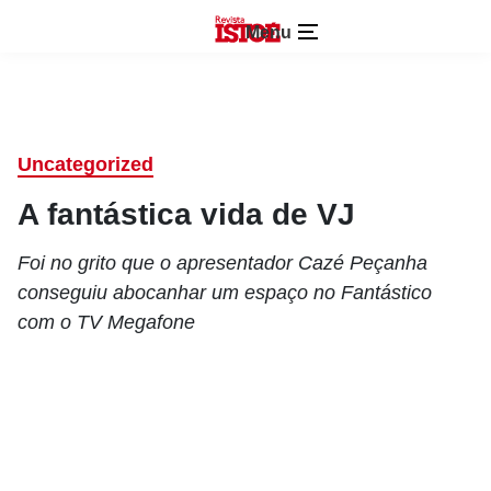
Menu
Uncategorized
A fantástica vida de VJ
Foi no grito que o apresentador Cazé Peçanha
conseguiu abocanhar um espaço no Fantástico
com o TV Megafone