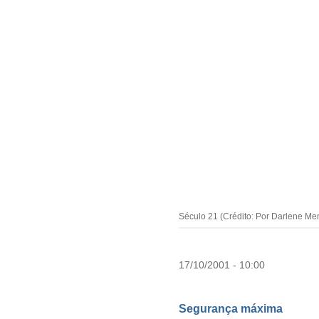
Século 21 (Crédito: Por Darlene Men
17/10/2001 - 10:00
Segurança máxima