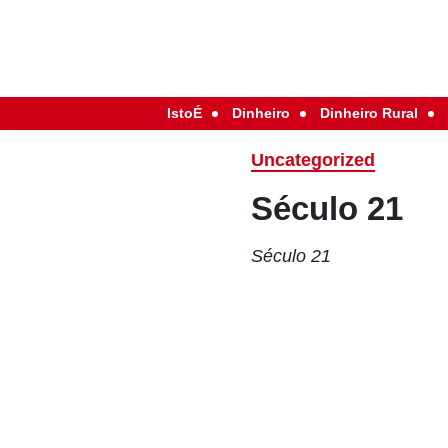
IstoÉ
Dinheiro
Dinheiro Rural
Uncategorized
Século 21
Século 21