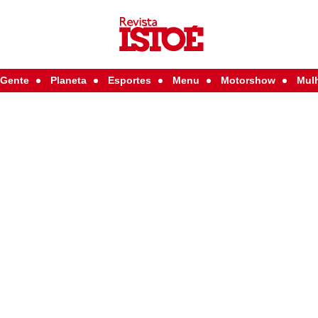
Gente
Planeta
Esportes
Menu
Motorshow
Mul