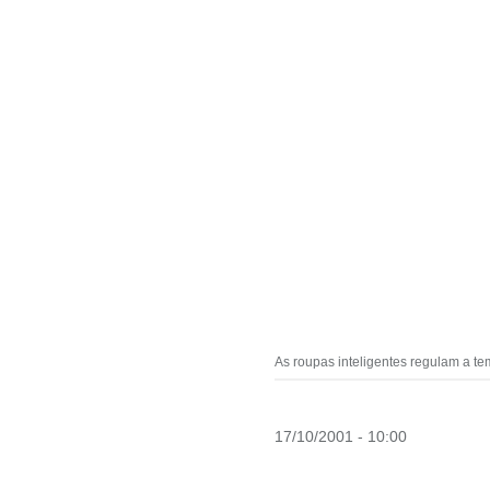
As roupas inteligentes regulam a t
17/10/2001 - 10:00