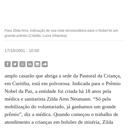
Para Zilda Arns, indicação de sua rede devoluntários para o Nobel foi um
grande prêmio (Crédito: Luiza Villaméa)
17/10/2001 - 10:00
amplo casarão que abriga a sede da Pastoral da Criança,
em Curitiba, está em polvorosa. Indicada para o Prêmio
Nobel da Paz, a entidade foi criada há 18 anos pela
médica e sanitarista Zilda Arns Neumann. “Só pela
mobilização do voluntariado, já ganhamos um grande
prêmio”, diz a médica. Quando começou o trabalho de
atendimento a crianças em bolsões de miséria, Zilda