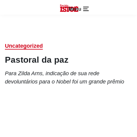
Menu
Uncategorized
Pastoral da paz
Para Zilda Arns, indicação de sua rede
devoluntários para o Nobel foi um grande prêmio