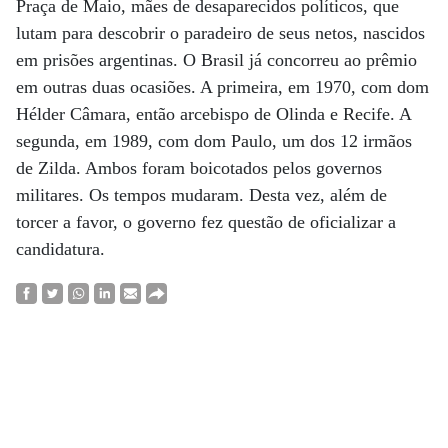
Praça de Maio, mães de desaparecidos políticos, que
lutam para descobrir o paradeiro de seus netos, nascidos
em prisões argentinas. O Brasil já concorreu ao prêmio
em outras duas ocasiões. A primeira, em 1970, com dom
Hélder Câmara, então arcebispo de Olinda e Recife. A
segunda, em 1989, com dom Paulo, um dos 12 irmãos
de Zilda. Ambos foram boicotados pelos governos
militares. Os tempos mudaram. Desta vez, além de
torcer a favor, o governo fez questão de oficializar a
candidatura.