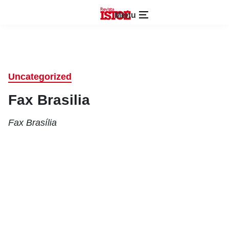
Menu
Uncategorized
Fax Brasilia
Fax Brasília