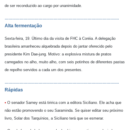
de ser reconduzido ao cargo por unanimidade.
……………………………………………………………………………….
Alta fermentação
Sexta-feira, 19. Último dia da visita de FHC à Coréia. A delegação
brasileira amanheceu alquebrada depois do jantar oferecido pelo
presidente Kim Dae-jung. Motivo: a explosiva mistura de pratos
carregados no alho, muito alho, com seis potinhos de diferentes pastas
de repolho servidos a cada um dos presentes.
……………………………………………………………………………….
Rápidas
•
O senador Sarney está tiririca com a editora Siciliano. Ele acha que
não estão promovendo o seu Saraminda. Se quiser editar seu próximo
livro, Solar dos Tarquínios, a Siciliano terá que se esmerar.