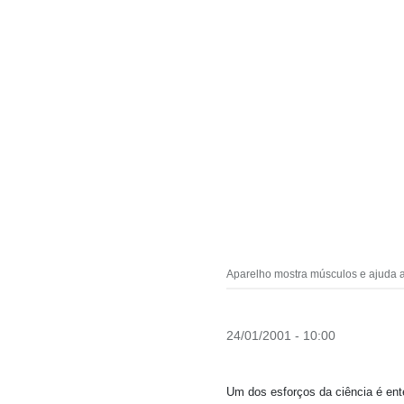
Aparelho mostra músculos e ajuda 
24/01/2001 - 10:00
Um dos esforços da ciência é ent