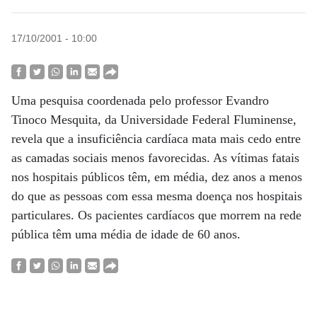
17/10/2001 - 10:00
Uma pesquisa coordenada pelo professor Evandro
Tinoco Mesquita, da Universidade Federal Fluminense,
revela que a insuficiência cardíaca mata mais cedo entre
as camadas sociais menos favorecidas. As vítimas fatais
nos hospitais públicos têm, em média, dez anos a menos
do que as pessoas com essa mesma doença nos hospitais
particulares. Os pacientes cardíacos que morrem na rede
pública têm uma média de idade de 60 anos.