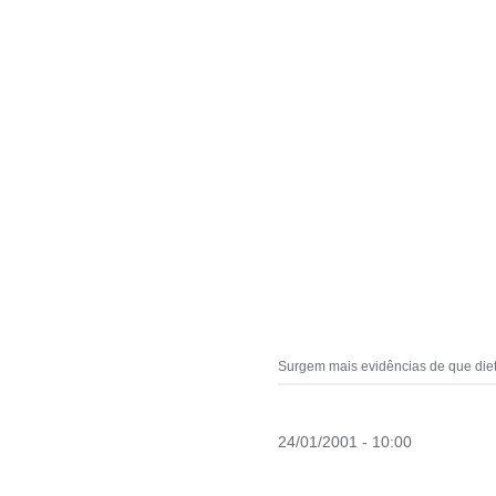
Surgem mais evidências de que diet
24/01/2001 - 10:00