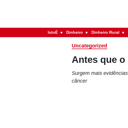
IstoÉ
Dinheiro
Dinheiro Rural
Uncategorized
Antes que o
Surgem mais evidências 
câncer