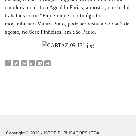
curadoria do crítico Agnaldo Farias, a mostra, que inclui
trabalhos como “Pique-nique” do fotógrafo
moçambicano Mauro Pinto, pode ser vista até o dia 2 de
agosto, no Sesc Pinheiros, em São Paulo.
Copyright © 2026 - ISTOÉ PUBLICAÇÕES LTDA