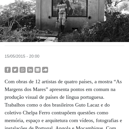
15/05/2015 - 20:00
Com obras de 12 artistas de quatro países, a mostra “As
Margens dos Mares” apresenta pontos em comum na
produção visual de países de língua portuguesa.
Trabalhos como o dos brasileiros Guto Lacaz e do
coletivo Chelpa Ferro contrapõem questões como
memória, espaço e arquitetura com vídeos, fotografias e
instalações de Portugal, Angola e Moçambique. Com