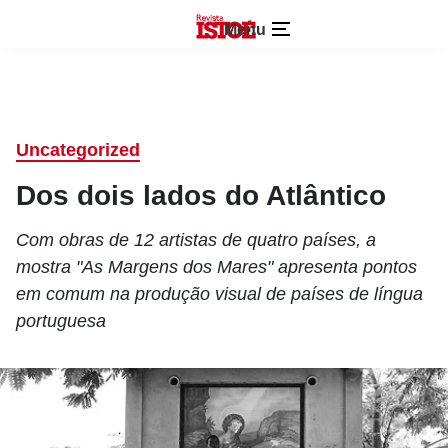
Menu
Uncategorized
Dos dois lados do Atlântico
Com obras de 12 artistas de quatro países, a
mostra "As Margens dos Mares" apresenta pontos
em comum na produção visual de países de língua
portuguesa