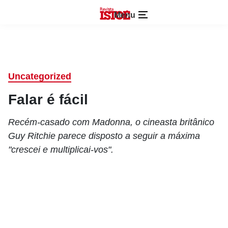
Menu
Uncategorized
Falar é fácil
Recém-casado com Madonna, o cineasta britânico
Guy Ritchie parece disposto a seguir a máxima
"crescei e multiplicai-vos".