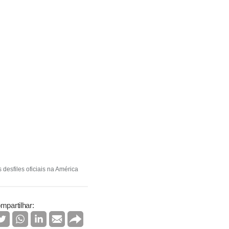
desfiles oficiais na América
mpartilhar: