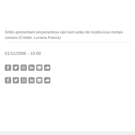
Grifes apresentam lançamentosa vips bem antes de mostrá-losa mortais
comuns (Crédito: Luciana Franca)
01/11/2006 - 10:00