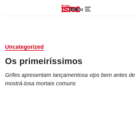
Menu
Uncategorized
Os primeiríssimos
Grifes apresentam lançamentosa vips bem antes de
mostrá-losa mortais comuns