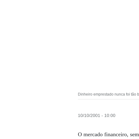
Dinheiro emprestado nunca foi tão 
10/10/2001 - 10:00
O mercado financeiro, semp